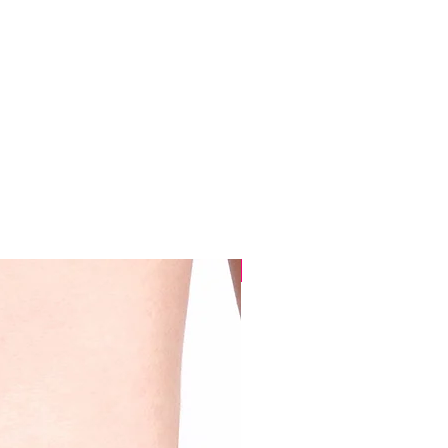
10%OFF