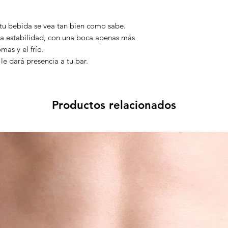
tu bebida se vea tan bien como sabe.
da estabilidad, con una boca apenas más
as y el frío.
e dará presencia a tu bar.
Productos relacionados